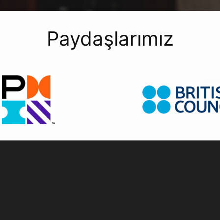
Paydaşlarımız