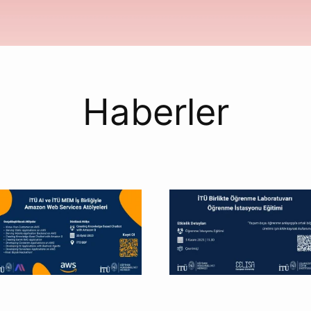
Haberler