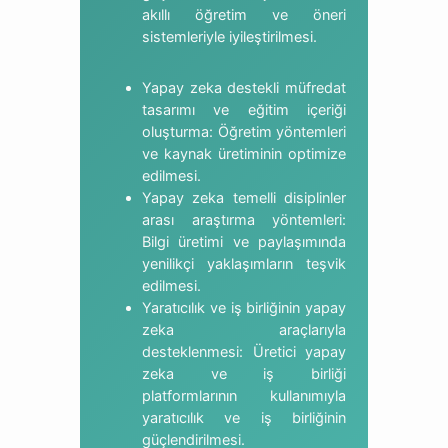
akıllı öğretim ve öneri
sistemleriyle iyileştirilmesi.
Yapay zeka destekli müfredat
tasarımı ve eğitim içeriği
oluşturma: Öğretim yöntemleri
ve kaynak üretiminin optimize
edilmesi.
Yapay zeka temelli disiplinler
arası araştırma yöntemleri:
Bilgi üretimi ve paylaşımında
yenilikçi yaklaşımların teşvik
edilmesi.
Yaratıcılık ve iş birliğinin yapay
zeka araçlarıyla
desteklenmesi: Üretici yapay
zeka ve iş birliği
platformlarının kullanımıyla
yaratıcılık ve iş birliğinin
güçlendirilmesi.