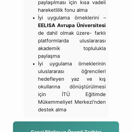
paylaşılması için kısa vadeli
hareketlilik fonu alma
İyi uygulama örneklerini –
EELISA Avrupa Üniversitesi
de dahil olmak üzere- farklı
platformlarda uluslararası
akademik toplulukla
paylaşma
İyi uygulama örneklerinin
uluslararası öğrencileri
hedefleyen yaz ve kış
okullarına dönüştürülmesi
için İTÜ Eğitimde
Mükemmeliyet Merkezi’nden
destek alma