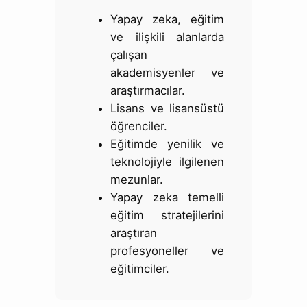
Yapay zeka, eğitim
ve ilişkili alanlarda
çalışan
akademisyenler ve
araştırmacılar.
Lisans ve lisansüstü
öğrenciler.
Eğitimde yenilik ve
teknolojiyle ilgilenen
mezunlar.
Yapay zeka temelli
eğitim stratejilerini
araştıran
profesyoneller ve
eğitimciler.