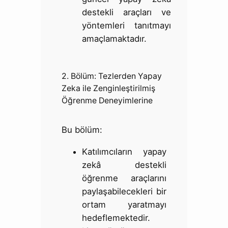
destekli araçları ve
yöntemleri tanıtmayı
amaçlamaktadır.
2. Bölüm: Tezlerden Yapay
Zeka ile Zenginleştirilmiş
Öğrenme Deneyimlerine
Bu bölüm:
Katılımcıların yapay
zekâ destekli
öğrenme araçlarını
paylaşabilecekleri bir
ortam yaratmayı
hedeflemektedir.