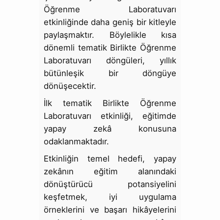
Öğrenme Laboratuvarı
etkinliğinde daha geniş bir kitleyle
paylaşmaktır. Böylelikle kısa
dönemli tematik Birlikte Öğrenme
Laboratuvarı döngüleri, yıllık
bütünleşik bir döngüye
dönüşecektir.
İlk tematik Birlikte Öğrenme
Laboratuvarı etkinliği, eğitimde
yapay zekâ konusuna
odaklanmaktadır.
Etkinliğin temel hedefi, yapay
zekânın eğitim alanındaki
dönüştürücü potansiyelini
keşfetmek, iyi uygulama
örneklerini ve başarı hikâyelerini