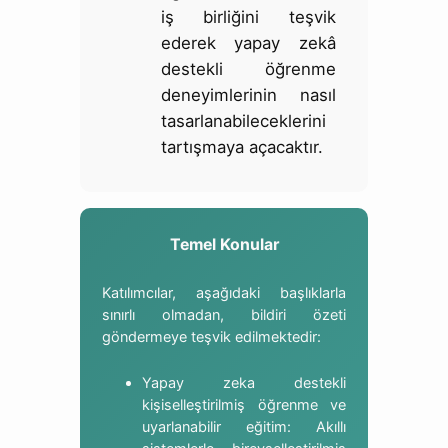
iş birliğini teşvik
ederek yapay zekâ
destekli öğrenme
deneyimlerinin nasıl
tasarlanabileceklerini
tartışmaya açacaktır.
Temel Konular
Katılımcılar, aşağıdaki başlıklarla
sınırlı olmadan, bildiri özeti
göndermeye teşvik edilmektedir:
Yapay zeka destekli
kişiselleştirilmiş öğrenme ve
uyarlanabilir eğitim: Akıllı