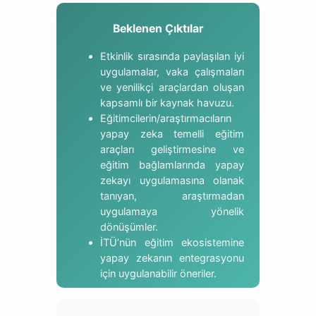
Beklenen Çıktılar
Etkinlik sırasında paylaşılan iyi
uygulamalar, vaka çalışmaları
ve yenilikçi araçlardan oluşan
kapsamlı bir kaynak havuzu.
Eğitimcilerin/araştırmacıların
yapay zeka temelli eğitim
araçları geliştirmesine ve
eğitim bağlamlarında yapay
zekayı uygulamasına olanak
tanıyan, araştırmadan
uygulamaya yönelik
dönüşümler.
İTÜ’nün eğitim ekosistemine
yapay zekanın entegrasyonu
için uygulanabilir öneriler.