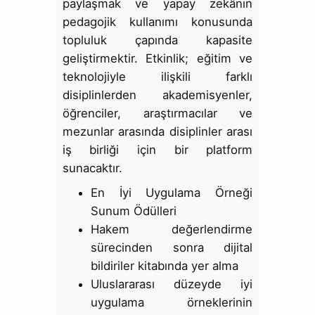
paylaşmak ve yapay zekânın
pedagojik kullanımı konusunda
topluluk çapında kapasite
geliştirmektir. Etkinlik; eğitim ve
teknolojiyle ilişkili farklı
disiplinlerden akademisyenler,
öğrenciler, araştırmacılar ve
mezunlar arasında disiplinler arası
iş birliği için bir platform
sunacaktır.
En İyi Uygulama Örneği
Sunum Ödülleri
Hakem değerlendirme
sürecinden sonra dijital
bildiriler kitabında yer alma
Uluslararası düzeyde iyi
uygulama örneklerinin