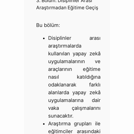
3. Bölüm: Disiplinler Arası
Araştırmadan Eğitime Geçiş
Bu bölüm:
Disiplinler arası
araştırmalarda
kullanılan yapay zekâ
uygulamalarının ve
araçlarının eğitime
nasıl katıldığına
odaklanarak farklı
alanlarda yapay zekâ
uygulamalarına dair
vaka çalışmalarını
sunacaktır.
Araştırma grupları ile
eğitimciler arasındaki