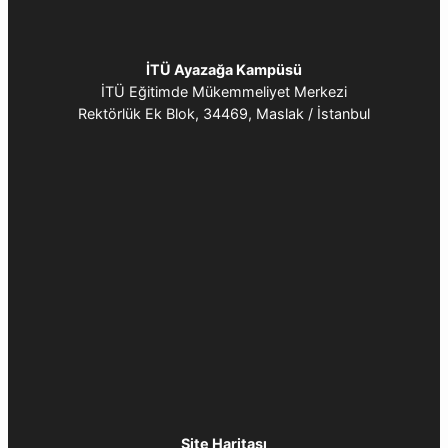
İTÜ Ayazağa Kampüsü
İTÜ Eğitimde Mükemmeliyet Merkezi
Rektörlük Ek Blok, 34469, Maslak / İstanbul
Site Haritası